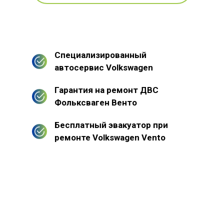
Специализированный
автосервис Volkswagen
Гарантия на ремонт ДВС
Фольксваген Венто
Бесплатный эвакуатор при
ремонте Volkswagen Vento