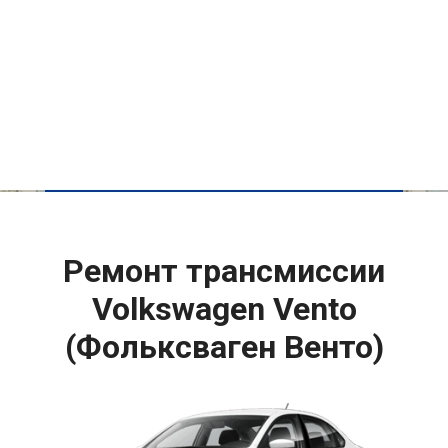
Ремонт трансмиссии
Volkswagen Vento
(Фольксваген Венто)