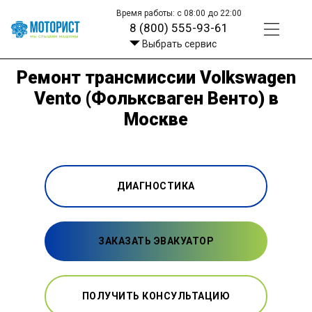
Время работы: с 08:00 до 22:00
8 (800) 555-93-61
Выбрать сервис
Ремонт трансмиссии Volkswagen
Vento (Фольксваген Венто) в
Москве
ДИАГНОСТИКА
ЗАКАЗАТЬ ЭВАКУАТОР
ПОЛУЧИТЬ КОНСУЛЬТАЦИЮ