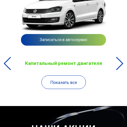
Записаться в автосервис
Капитальный ремонт двигателя
Показать все